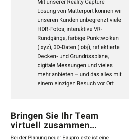
Mit unserer Reality Capture
Lösung von Matterport können wir
unseren Kunden unbegrenzt viele
HDR-Fotos, interaktive VR-
Rundgänge, farbige Punktwolken
(.xyz), 3D-Daten (.obj), reflektierte
Decken- und Grundrisspläne,
digitale Messungen und vieles
mehr anbieten – und das alles mit
einem einzigen Besuch vor Ort.
Bringen Sie Ihr Team
virtuell zusammen…
Bei der Planung neuer Bauprojekte ist eine