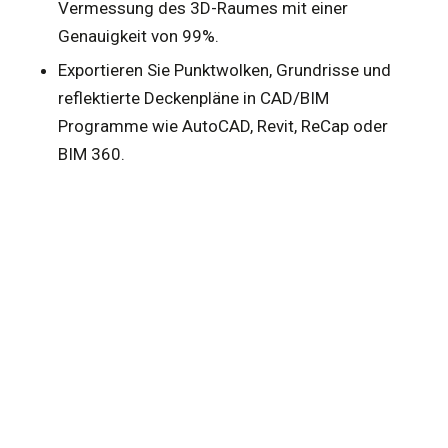
Vermessung des 3D-Raumes mit einer
Genauigkeit von 99%.
Exportieren Sie Punktwolken, Grundrisse und
reflektierte Deckenpläne in CAD/BIM
Programme wie AutoCAD, Revit, ReCap oder
BIM 360.