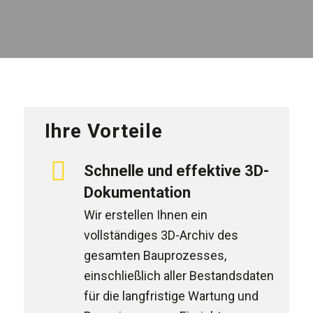
Ihre Vorteile
Schnelle und effektive 3D-
Dokumentation
Wir erstellen Ihnen ein
vollständiges 3D-Archiv des
gesamten Bauprozesses,
einschließlich aller Bestandsdaten
für die langfristige Wartung und