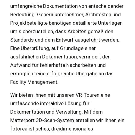
umfangreiche Dokumentation von entscheidender
Bedeutung. Generalunternehmer, Architekten und
Projektbeteiligte benötigen detaillierte Unterlagen
um sicherzustellen, dass Arbeiten gemäß den
Standards und dem Entwurf ausgeführt werden.
Eine Überprüfung, auf Grundlage einer
ausführlichen Dokumentation, verringert den
Aufwand für fehlerhafte Nacharbeiten und
ermöglicht eine erfolgreiche Übergabe an das
Facility Management.
Wir bieten Ihnen mit unseren VR-Touren eine
umfassende interaktive Lösung für
Dokumentation und Verwaltung. Mit dem
Matterport 3D-Scan-System erstellen wir Ihnen ein
fotorealistisches, dreidimensionales