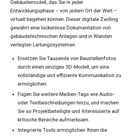
Gebäudemodell, das Sie in jeder
Entwicklungsphase – von jedem Ort der Welt –
virtuell begehen können. Dieser digitale Zwilling
gewährt eine lückenlose Dokumentation von
gebäudetechnischen Anlagen und in Wänden
verlegten Leitungssystemen.
Ersetzen Sie Tausende von Baustellenfotos
durch einen einziges 3D-Modell, um eine
vollständige und effiziente Kommunikation zu
ermöglichen.
Fügen Sie weitere Medien-Tags wie Audio-
oder Textbeschreibungen hinzu, und machen
Sie so Projektbeteiligte und Interessierte auf
kritische Bereiche aufmerksam.
Integrierte Tools ermöglichen Ihnen die