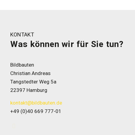
KONTAKT
Was können wir für Sie tun?
Bildbauten
Christian Andreas
Tangstedter Weg 5a
22397 Hamburg
kontakt@bildbauten.de
+49 (0)40 669 777-01