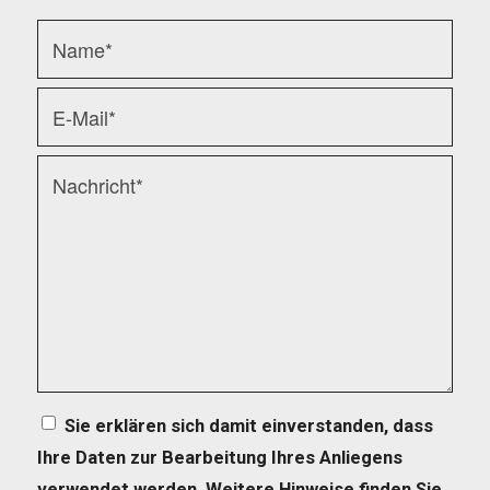
Sie erklären sich damit einverstanden, dass
Ihre Daten zur Bearbeitung Ihres Anliegens
verwendet werden. Weitere Hinweise finden Sie