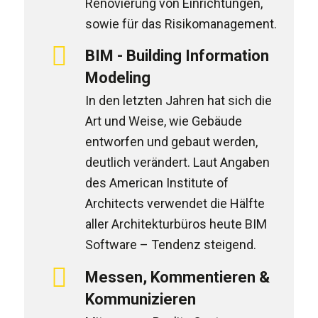
Renovierung von Einrichtungen,
sowie für das Risikomanagement.
BIM - Building Information
Modeling
In den letzten Jahren hat sich die
Art und Weise, wie Gebäude
entworfen und gebaut werden,
deutlich verändert. Laut Angaben
des American Institute of
Architects verwendet die Hälfte
aller Architekturbüros heute BIM
Software – Tendenz steigend.
Messen, Kommentieren &
Kommunizieren