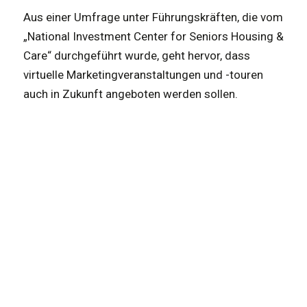
Aus einer Umfrage unter Führungskräften, die vom
„National Investment Center for Seniors Housing &
Care“ durchgeführt wurde, geht hervor, dass
virtuelle Marketingveranstaltungen und -touren
auch in Zukunft angeboten werden sollen.