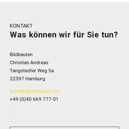
KONTAKT
Was können wir für Sie tun?
Bildbauten
Christian Andreas
Tangstedter Weg 5a
22397 Hamburg
kontakt@bildbauten.de
+49 (0)40 669 777-01