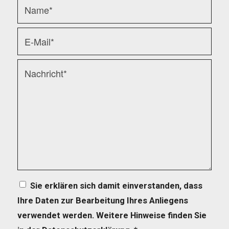
Sie erklären sich damit einverstanden, dass
Ihre Daten zur Bearbeitung Ihres Anliegens
verwendet werden. Weitere Hinweise finden Sie