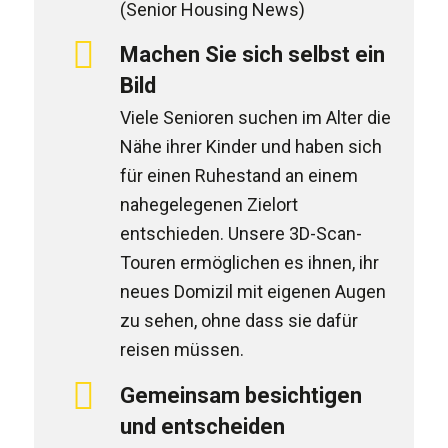
(Senior Housing News)
Machen Sie sich selbst ein
Bild
Viele Senioren suchen im Alter die
Nähe ihrer Kinder und haben sich
für einen Ruhestand an einem
nahegelegenen Zielort
entschieden. Unsere 3D-Scan-
Touren ermöglichen es ihnen, ihr
neues Domizil mit eigenen Augen
zu sehen, ohne dass sie dafür
reisen müssen.
Gemeinsam besichtigen
und entscheiden