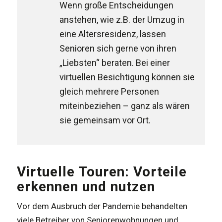
Wenn große Entscheidungen
anstehen, wie z.B. der Umzug in
eine Altersresidenz, lassen
Senioren sich gerne von ihren
„Liebsten“ beraten. Bei einer
virtuellen Besichtigung können sie
gleich mehrere Personen
miteinbeziehen – ganz als wären
sie gemeinsam vor Ort.
Virtuelle Touren: Vorteile
erkennen und nutzen
Vor dem Ausbruch der Pandemie behandelten
viele Betreiber von Seniorenwohnungen und