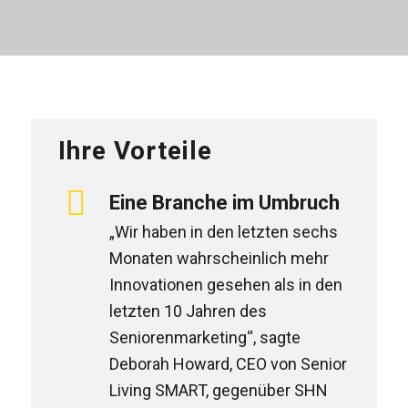
Ihre Vorteile
Eine Branche im Umbruch
„Wir haben in den letzten sechs
Monaten wahrscheinlich mehr
Innovationen gesehen als in den
letzten 10 Jahren des
Seniorenmarketing“, sagte
Deborah Howard, CEO von Senior
Living SMART, gegenüber SHN