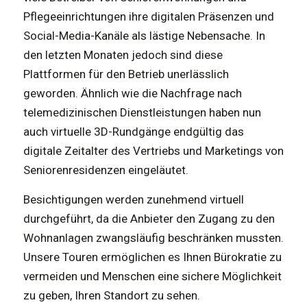
Pflegeeinrichtungen ihre digitalen Präsenzen und
Social-Media-Kanäle als lästige Nebensache. In
den letzten Monaten jedoch sind diese
Plattformen für den Betrieb unerlässlich
geworden. Ähnlich wie die Nachfrage nach
telemedizinischen Dienstleistungen haben nun
auch virtuelle 3D-Rundgänge endgültig das
digitale Zeitalter des Vertriebs und Marketings von
Seniorenresidenzen eingeläutet.
Besichtigungen werden zunehmend virtuell
durchgeführt, da die Anbieter den Zugang zu den
Wohnanlagen zwangsläufig beschränken mussten.
Unsere Touren ermöglichen es Ihnen Bürokratie zu
vermeiden und Menschen eine sichere Möglichkeit
zu geben, Ihren Standort zu sehen.